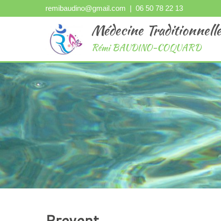
remibaudino@gmail.com
| 06 50 78 22 13
Médecine Traditionnelle
Rémi BAUDINO-COQUARD
Prevent