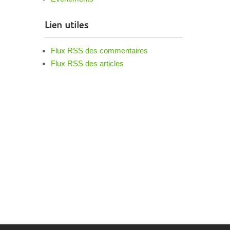
Lien utiles
Flux RSS des commentaires
Flux RSS des articles