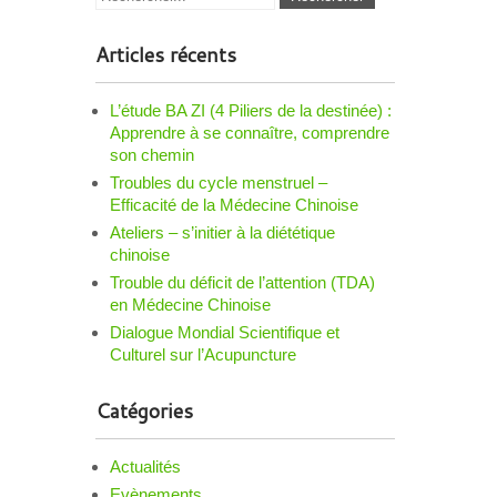
Articles récents
L’étude BA ZI (4 Piliers de la destinée) :
Apprendre à se connaître, comprendre
son chemin
Troubles du cycle menstruel –
Efficacité de la Médecine Chinoise
Ateliers – s’initier à la diététique
chinoise
Trouble du déficit de l’attention (TDA)
en Médecine Chinoise
Dialogue Mondial Scientifique et
Culturel sur l’Acupuncture
Catégories
Actualités
Evènements