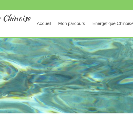
 Chinoise
Accueil
Mon parcours
Énergétique Chinois