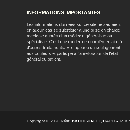
INFORMATIONS IMPORTANTES
Les informations données sur ce site ne sauraient
en aucun cas se substituer à une prise en charge
médicale auprès d'un médecin généraliste ou
spécialiste. C'est une médecine complémentaire à
d'autres traitements. Elle apporte un soulagement
aux douleurs et participe à l'amélioration de l'état
général du patient.
Copyright © 2026 Rémi BAUDINO-COQUARD - Tous dro