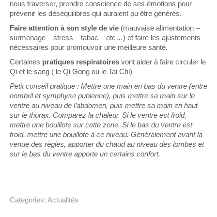
nous traverser, prendre conscience de ses émotions pour
prévenir les déséquilibres qui auraient pu être générés.
Faire attention à son style de vie
(mauvaise alimentation –
surmenage – stress – tabac – etc…) et faire les ajustements
nécessaires pour promouvoir une meilleure santé.
Certaines
pratiques respiratoires
vont aider à faire circuler le
Qi et le sang ( le Qi Gong ou le Tai Chi)
Petit conseil pratique : Mettre une main en bas du ventre (entre
nombril et symphyse pubienne), puis mettre sa main sur le
ventre au niveau de l’abdomen, puis mettre sa main en haut
sur le thorax. Comparez la chaleur. Si le ventre est froid,
mettre une bouillote sur cette zone. Si le bas du ventre est
froid, mettre une bouillote à ce niveau. Généralement avant la
venue des règles, apporter du chaud au niveau des lombes et
sur le bas du ventre apporte un certains confort.
Categories:
Actualités