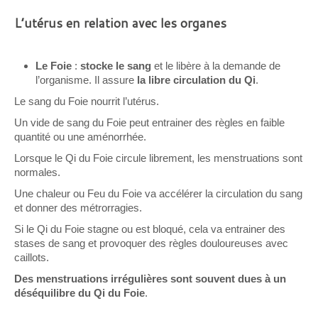
L’utérus en relation avec les organes
Le Foie
:
stocke le sang
et le libère à la demande de
l’organisme. Il assure
la libre circulation du Qi
.
Le sang du Foie nourrit l’utérus.
Un vide de sang du Foie peut entrainer des règles en faible
quantité ou une aménorrhée.
Lorsque le Qi du Foie circule librement, les menstruations sont
normales.
Une chaleur ou Feu du Foie va accélérer la circulation du sang
et donner des métrorragies.
Si le Qi du Foie stagne ou est bloqué, cela va entrainer des
stases de sang et provoquer des règles douloureuses avec
caillots.
Des menstruations irrégulières sont souvent dues à un
déséquilibre du Qi du Foie
.