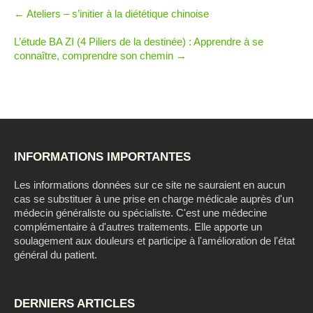
Post
←
Ateliers – s’initier à la diététique chinoise
navigation
L’étude BA ZI (4 Piliers de la destinée) : Apprendre à se
connaître, comprendre son chemin
→
INFORMATIONS IMPORTANTES
Les informations données sur ce site ne sauraient en aucun
cas se substituer à une prise en charge médicale auprès d'un
médecin généraliste ou spécialiste. C'est une médecine
complémentaire à d'autres traitements. Elle apporte un
soulagement aux douleurs et participe à l'amélioration de l'état
général du patient.
DERNIERS ARTICLES