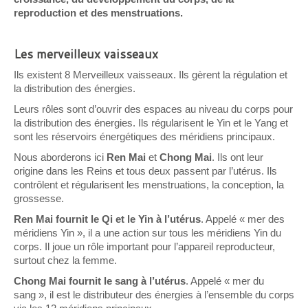
reproduction et des menstruations.
Les merveilleux vaisseaux
Ils existent 8 Merveilleux vaisseaux. Ils gèrent la régulation et
la distribution des énergies.
Leurs rôles sont d’ouvrir des espaces au niveau du corps pour
la distribution des énergies. Ils régularisent le Yin et le Yang et
sont les réservoirs énergétiques des méridiens principaux.
Nous aborderons ici
Ren Mai
et
Chong Mai
. Ils ont leur
origine dans les Reins et tous deux passent par l’utérus. Ils
contrôlent et régularisent les menstruations, la conception, la
grossesse.
Ren Mai fournit le Qi et le Yin à l’utérus
. Appelé « mer des
méridiens Yin », il a une action sur tous les méridiens Yin du
corps. Il joue un rôle important pour l’appareil reproducteur,
surtout chez la femme.
Chong Mai fournit le sang à l’utérus
. Appelé « mer du
sang », il est le distributeur des énergies à l’ensemble du corps