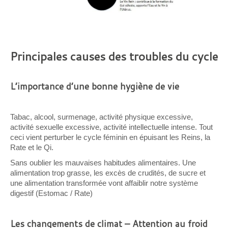
Principales causes des troubles du cycle
L’importance d’une bonne hygiène de vie
Tabac, alcool, surmenage, activité physique excessive,
activité sexuelle excessive, activité intellectuelle intense. Tout
ceci vient perturber le cycle féminin en épuisant les Reins, la
Rate et le Qi.
Sans oublier les mauvaises habitudes alimentaires. Une
alimentation trop grasse, les excès de crudités, de sucre et
une alimentation transformée vont affaiblir notre système
digestif (Estomac / Rate)
Les changements de climat – Attention au froid