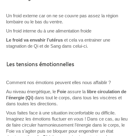
Un froid externe car on ne se couvre pas assez la région
lombaire ou le bas du ventre.
Un froid interne du à une alimentation froide
Le froid va envahir l’utérus
et cela va entrainer une
stagnation de Qi et de Sang dans celui-ci.
Les tensions émotionnelles
Comment nos émotions peuvent elles nous affaiblir ?
Au niveau énergétique, le
Foie
assure la
libre circulation de
l’énergie (Qi)
dans tout le corps, dans tous les viscères et
dans toutes les directions.
Vous faites face à une situation inconfortable ou difficile.
Imaginez les émotions fluctuer en vous ! Dans ce cas, au lieu
de faire circuler harmonieusement l’énergie dans le corps, le
Foie va s’agiter puis se bloquer pour engendrer un état