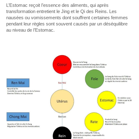
L’Estomac reçoit l’essence des aliments, qui après
transformation entretient le Jing et le Qi des Reins. Les
nausées ou vomissements dont souffrent certaines femmes
pendant leur règles sont souvent causés par un déséquilibre
au niveau de l’Estomac.