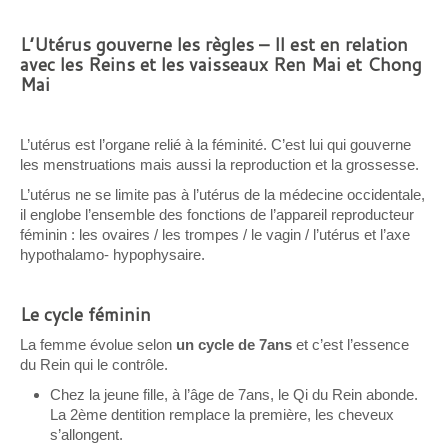
L’Utérus gouverne les règles – Il est en relation
avec les Reins et les vaisseaux Ren Mai et Chong
Mai
L’utérus est l’organe relié à la féminité. C’est lui qui gouverne
les menstruations mais aussi la reproduction et la grossesse.
L’utérus ne se limite pas à l’utérus de la médecine occidentale,
il englobe l’ensemble des fonctions de l’appareil reproducteur
féminin : les ovaires / les trompes / le vagin / l’utérus et l’axe
hypothalamo- hypophysaire.
Le cycle féminin
La femme évolue selon
un cycle de 7ans
et c’est l’essence
du Rein qui le contrôle.
Chez la jeune fille, à l’âge de 7ans, le Qi du Rein abonde.
La 2ème dentition remplace la première, les cheveux
s’allongent.