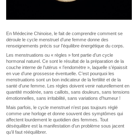
En Médecine Chinoise, le fait de comprendre comment se
déroule le cycle menstruel d’une femme donne des
renseignements précis sur l’équilibre énergétique du corps.
Les menstruations ou « règles » font partie d’un cycle
hormonal naturel. Ce sont le résultat de la préparation de la
couche interne de l’utérus « l’endomètre », laquelle s’épaissit
en vue d’une grossesse éventuelle. C’est pourquoi les
menstruations sont un bon indicateur de la fertilité et de la
santé d’une femme. Les règles doivent venir naturellement en
quantité modérée, sans caillots, sans douleurs, sans tensions
émotionnelles, sans irritabilité, sans variations d’humeur !
Mais parfois, le cycle menstruel n’est pas toujours réglé
comme une horloge et donne souvent des symptômes qui
affectent lourdement le quotidien des femmes. Tout
déséquilibre est la manifestation d’un problème sous jacent
qu’il faut rééquilibrer.