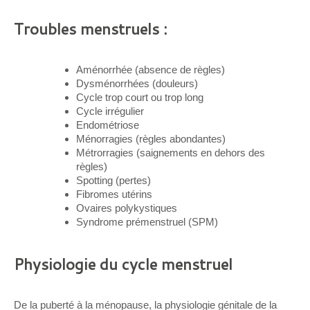
Troubles menstruels :
Aménorrhée (absence de règles)
Dysménorrhées (douleurs)
Cycle trop court ou trop long
Cycle irrégulier
Endométriose
Ménorragies (règles abondantes)
Métrorragies (saignements en dehors des
règles)
Spotting (pertes)
Fibromes utérins
Ovaires polykystiques
Syndrome prémenstruel (SPM)
Physiologie du cycle menstruel
De la puberté à la ménopause, la physiologie génitale de la