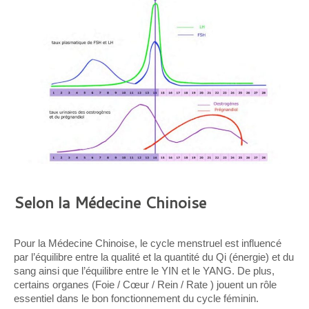
Selon la Médecine Chinoise
Pour la Médecine Chinoise, le cycle menstruel est influencé
par l’équilibre entre la qualité et la quantité du Qi (énergie) et du
sang ainsi que l’équilibre entre le YIN et le YANG. De plus,
certains organes (Foie / Cœur / Rein / Rate ) jouent un rôle
essentiel dans le bon fonctionnement du cycle féminin.