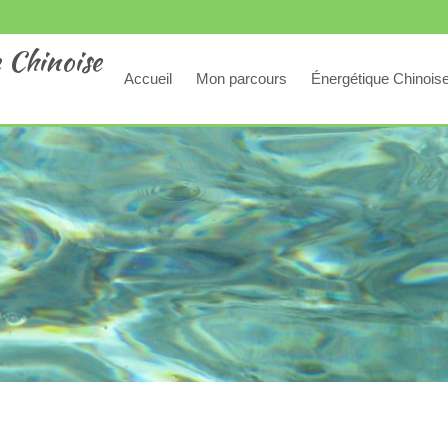
 Chinoise
Accueil
Mon parcours
Énergétique Chinois