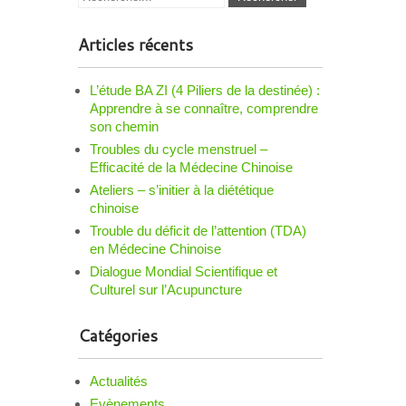
Articles récents
L’étude BA ZI (4 Piliers de la destinée) :
Apprendre à se connaître, comprendre
son chemin
Troubles du cycle menstruel –
Efficacité de la Médecine Chinoise
Ateliers – s’initier à la diététique
chinoise
Trouble du déficit de l’attention (TDA)
en Médecine Chinoise
Dialogue Mondial Scientifique et
Culturel sur l’Acupuncture
Catégories
Actualités
Evènements