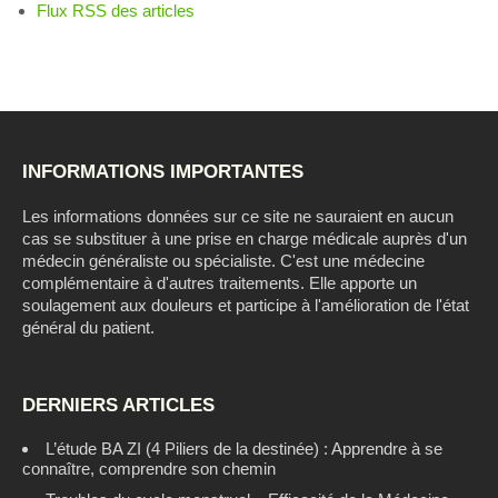
Flux RSS des articles
INFORMATIONS IMPORTANTES
Les informations données sur ce site ne sauraient en aucun
cas se substituer à une prise en charge médicale auprès d'un
médecin généraliste ou spécialiste. C'est une médecine
complémentaire à d'autres traitements. Elle apporte un
soulagement aux douleurs et participe à l'amélioration de l'état
général du patient.
DERNIERS ARTICLES
L’étude BA ZI (4 Piliers de la destinée) : Apprendre à se
connaître, comprendre son chemin