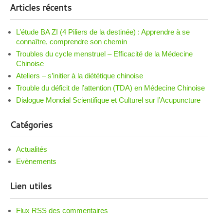
Articles récents
L’étude BA ZI (4 Piliers de la destinée) : Apprendre à se
connaître, comprendre son chemin
Troubles du cycle menstruel – Efficacité de la Médecine
Chinoise
Ateliers – s’initier à la diététique chinoise
Trouble du déficit de l’attention (TDA) en Médecine Chinoise
Dialogue Mondial Scientifique et Culturel sur l’Acupuncture
Catégories
Actualités
Evènements
Lien utiles
Flux RSS des commentaires