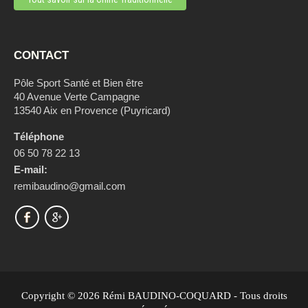
CONTACT
Pôle Sport Santé et Bien être
40 Avenue Verte Campagne
13540 Aix en Provence (Puyricard)
Téléphone
06 50 78 22 13
E-mail:
remibaudino@gmail.com
Copyright © 2026 Rémi BAUDINO-COQUARD - Tous droits