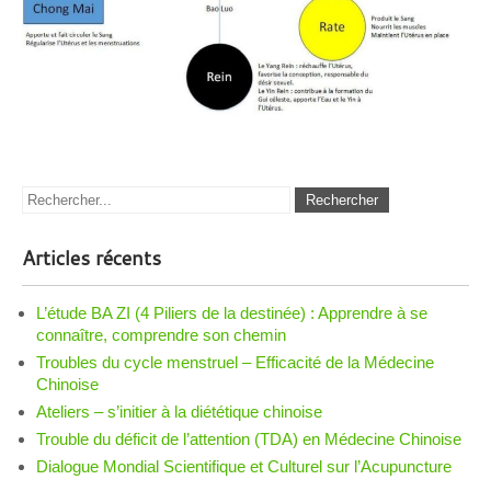
Articles récents
L’étude BA ZI (4 Piliers de la destinée) : Apprendre à se
connaître, comprendre son chemin
Troubles du cycle menstruel – Efficacité de la Médecine
Chinoise
Ateliers – s’initier à la diététique chinoise
Trouble du déficit de l’attention (TDA) en Médecine Chinoise
Dialogue Mondial Scientifique et Culturel sur l’Acupuncture