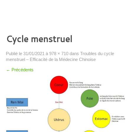
Cycle menstruel
Publié le
31/01/2021
à
978 × 710
dans
Troubles du cycle
menstruel – Efficacité de la Médecine Chinoise
←
Précédents