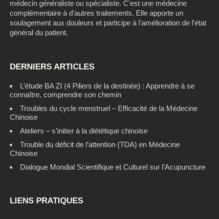
médecin généraliste ou spécialiste. C'est une médecine
complémentaire à d'autres traitements. Elle apporte un
soulagement aux douleurs et participe à l'amélioration de l'état
général du patient.
DERNIERS ARTICLES
L’étude BA ZI (4 Piliers de la destinée) : Apprendre à se
connaître, comprendre son chemin
Troubles du cycle menstruel – Efficacité de la Médecine
Chinoise
Ateliers – s’initier à la diététique chinoise
Trouble du déficit de l’attention (TDA) en Médecine
Chinoise
Dialogue Mondial Scientifique et Culturel sur l’Acupuncture
LIENS PRATIQUES