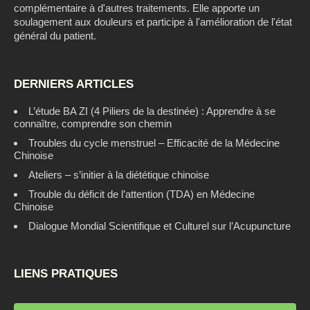
complémentaire à d'autres traitements. Elle apporte un
soulagement aux douleurs et participe à l'amélioration de l'état
général du patient.
DERNIERS ARTICLES
L’étude BA ZI (4 Piliers de la destinée) : Apprendre à se
connaître, comprendre son chemin
Troubles du cycle menstruel – Efficacité de la Médecine
Chinoise
Ateliers – s’initier à la diététique chinoise
Trouble du déficit de l’attention (TDA) en Médecine
Chinoise
Dialogue Mondial Scientifique et Culturel sur l’Acupuncture
LIENS PRATIQUES