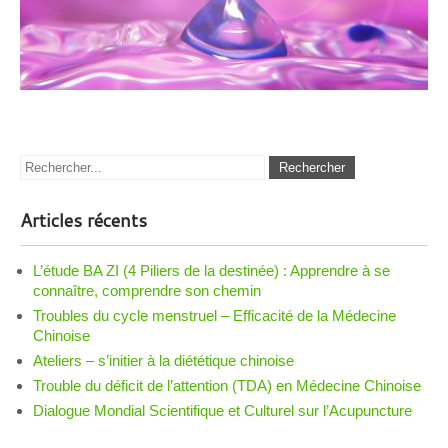
Articles récents
L’étude BA ZI (4 Piliers de la destinée) : Apprendre à se
connaître, comprendre son chemin
Troubles du cycle menstruel – Efficacité de la Médecine
Chinoise
Ateliers – s’initier à la diététique chinoise
Trouble du déficit de l’attention (TDA) en Médecine Chinoise
Dialogue Mondial Scientifique et Culturel sur l’Acupuncture