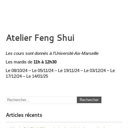
Atelier Feng Shui
Les cours sont donnés à l’Université Aix-Marseille
Les mardis de
11h à 12h30
Le 08/10/24 – Le 05/11/24 – Le 19/11/24 – Le 03/12/24 – Le
17/12/24 – Le 14/01/25
Articles récents