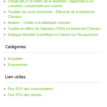
L’étude BA ZI (4 Piliers de la destinée) : Apprendre à se
connaître, comprendre son chemin
Troubles du cycle menstruel – Efficacité de la Médecine
Chinoise
Ateliers – s’initier à la diététique chinoise
Trouble du déficit de l’attention (TDA) en Médecine Chinoise
Dialogue Mondial Scientifique et Culturel sur l’Acupuncture
Catégories
Actualités
Evènements
Lien utiles
Flux RSS des commentaires
Flux RSS des articles