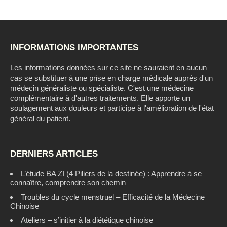
INFORMATIONS IMPORTANTES
Les informations données sur ce site ne sauraient en aucun
cas se substituer à une prise en charge médicale auprès d'un
médecin généraliste ou spécialiste. C'est une médecine
complémentaire à d'autres traitements. Elle apporte un
soulagement aux douleurs et participe à l'amélioration de l'état
général du patient.
DERNIERS ARTICLES
L’étude BA ZI (4 Piliers de la destinée) : Apprendre à se
connaître, comprendre son chemin
Troubles du cycle menstruel – Efficacité de la Médecine
Chinoise
Ateliers – s’initier à la diététique chinoise