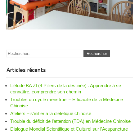
Articles récents
L’étude BA ZI (4 Piliers de la destinée) : Apprendre à se
connaître, comprendre son chemin
Troubles du cycle menstruel – Efficacité de la Médecine
Chinoise
Ateliers – s’initier à la diététique chinoise
Trouble du déficit de l’attention (TDA) en Médecine Chinoise
Dialogue Mondial Scientifique et Culturel sur l’Acupuncture