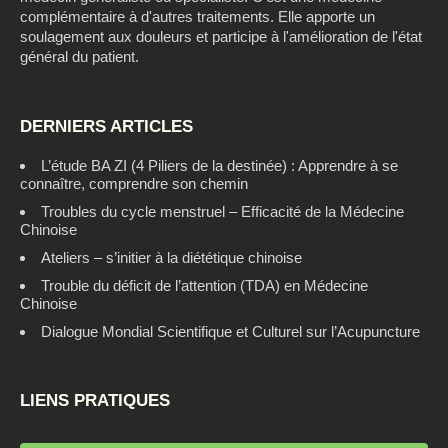
complémentaire à d'autres traitements. Elle apporte un
soulagement aux douleurs et participe à l'amélioration de l'état
général du patient.
DERNIERS ARTICLES
L’étude BA ZI (4 Piliers de la destinée) : Apprendre à se
connaître, comprendre son chemin
Troubles du cycle menstruel – Efficacité de la Médecine
Chinoise
Ateliers – s’initier à la diététique chinoise
Trouble du déficit de l’attention (TDA) en Médecine
Chinoise
Dialogue Mondial Scientifique et Culturel sur l’Acupuncture
LIENS PRATIQUES